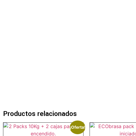
Productos relacionados
¡Oferta!