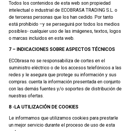
Todos los contenidos de esta web son propiedad
intelectual o industrial de ECOBRASA TRADING S.L. o
de terceras personas que los han cedido. Por tanto
está prohibido –y se perseguirá por todos los medios
posibles- cualquier uso de las imágenes, textos, logos
o marcas incluidos en esta web.
7 – INDICACIONES SOBRE ASPECTOS TÉCNICOS
ECObrasa no se responsabiliza de cortes en el
suministro eléctrico o de los accesos telefónicos a las
redes y le asegura que protege su información y sus
compras. cuenta la información presentada en conjunto
con las demás fuentes y/o soportes de distribución de
nuestras ofertas.
8 -LA UTILIZACIÓN DE COOKIES
Le informamos que utilizamos cookies para prestarle
un mejor servicio durante el proceso de uso de esta