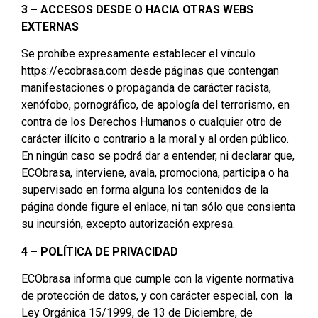
3 – ACCESOS DESDE O HACIA OTRAS WEBS
EXTERNAS
Se prohíbe expresamente establecer el vínculo
https://ecobrasa.com desde páginas que contengan
manifestaciones o propaganda de carácter racista,
xenófobo, pornográfico, de apología del terrorismo, en
contra de los Derechos Humanos o cualquier otro de
carácter ilícito o contrario a la moral y al orden público.
En ningún caso se podrá dar a entender, ni declarar que,
ECObrasa, interviene, avala, promociona, participa o ha
supervisado en forma alguna los contenidos de la
página donde figure el enlace, ni tan sólo que consienta
su incursión, excepto autorización expresa.
4 – POLÍTICA DE PRIVACIDAD
ECObrasa informa que cumple con la vigente normativa
de protección de datos, y con carácter especial, con la
Ley Orgánica 15/1999, de 13 de Diciembre, de