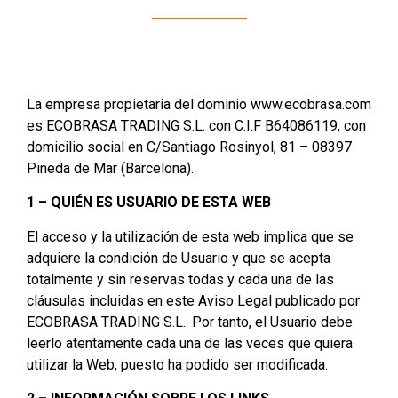
La empresa propietaria del dominio www.ecobrasa.com
es ECOBRASA TRADING S.L. con C.I.F B64086119, con
domicilio social en C/Santiago Rosinyol, 81 – 08397
Pineda de Mar (Barcelona).
1 – QUIÉN ES USUARIO DE ESTA WEB
El acceso y la utilización de esta web implica que se
adquiere la condición de Usuario y que se acepta
totalmente y sin reservas todas y cada una de las
cláusulas incluidas en este Aviso Legal publicado por
ECOBRASA TRADING S.L.. Por tanto, el Usuario debe
leerlo atentamente cada una de las veces que quiera
utilizar la Web, puesto ha podido ser modificada.