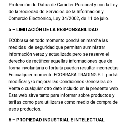
Protección de Datos de Carácter Personal y con la Ley
de la Sociedad de Servicios de la Información y
Comercio Electrónico, Ley 34/2002, de 11 de julio.
5 – LIMITACIÓN DE LA RESPONSABILIDAD
ECObrasa en todo momento pondrá en marcha las
medidas de seguridad que permitan suministrar
información veraz y actualizada pero se reserva el
derecho de rectificar aquellas informaciones que de
forma involuntaria o fortuita puedan resultar incorrectas.
En cualquier momento ECOBRASA TRADING S.L. podrá
modificar y/o mejorar las Condiciones Generales de
Venta o cualquier otro dato incluido en la presente web.
Esta web sirve tanto para informar sobre productos y
tarifas como para utilizarse como medio de compra de
esos productos.
6 – PROPIEDAD INDUSTRIAL E INTELECTUAL