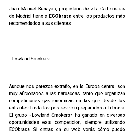
Juan Manuel Benayas, propietario de «La Carboneria»
de Madrid, tiene a
ECObrasa
entre los productos más
recomendados a sus clientes.
Lowland Smokers
Aunque nos parezca extraño, en la Europa central son
muy aficionados a las barbacoas, tanto que organizan
competiciones gastronómicas en las que desde los
entrantes hasta los postres son preparados a la brasa.
El grupo «Lowland Smokers» ha ganado en diversas
oportunidades esta competición, siempre utilizando
ECObrasa. Si entras en su web verás cómo puede