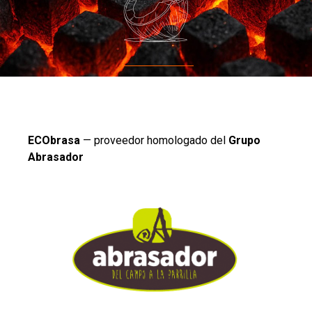
ECObrasa
— proveedor homologado del
Grupo
Abrasador