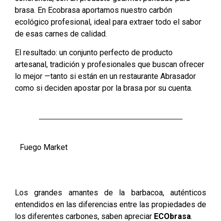
brasa. En Ecobrasa aportamos nuestro carbón
ecológico profesional, ideal para extraer todo el sabor
de esas carnes de calidad.
El resultado: un conjunto perfecto de producto
artesanal, tradición y profesionales que buscan ofrecer
lo mejor —tanto si están en un restaurante Abrasador
como si deciden apostar por la brasa por su cuenta.
Fuego Market
Los grandes amantes de la barbacoa, auténticos
entendidos en las diferencias entre las propiedades de
los diferentes carbones, saben apreciar
ECObrasa
.