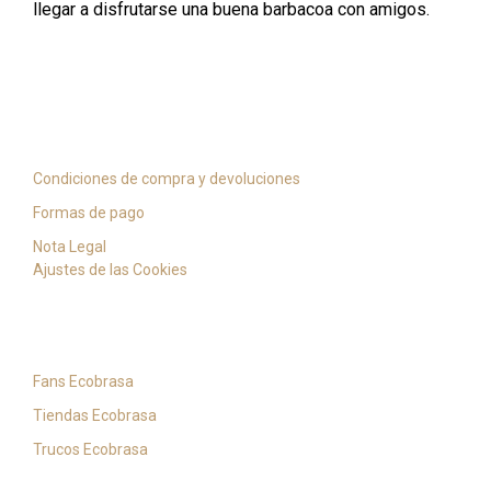
llegar a disfrutarse una buena barbacoa con amigos.
Información y servicio
Condiciones de compra y devoluciones
Formas de pago
Nota Legal
Ajustes de las Cookies
Noticias
Fans Ecobrasa
Tiendas Ecobrasa
Trucos Ecobrasa