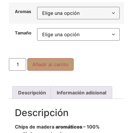
Aromas
Tamaño
Añadir al carrito
Descripción
Información adicional
Descripción
Chips de madera
aromáticos
– 100%