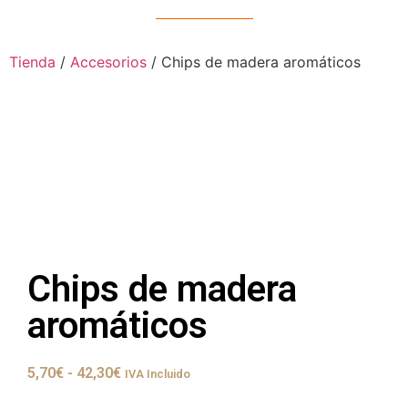
Tienda
/
Accesorios
/ Chips de madera aromáticos
Chips de madera
aromáticos
5,70
€
-
42,30
€
IVA Incluido