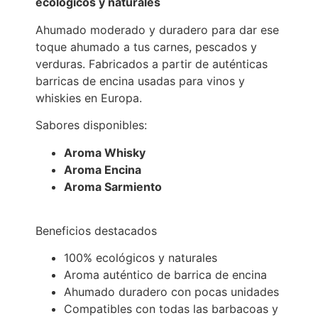
ecológicos y naturales
Ahumado moderado y duradero para dar ese
toque ahumado a tus carnes, pescados y
verduras. Fabricados a partir de auténticas
barricas de encina usadas para vinos y
whiskies en Europa.
Sabores disponibles:
Aroma Whisky
Aroma Encina
Aroma Sarmiento
Beneficios destacados
100% ecológicos y naturales
Aroma auténtico de barrica de encina
Ahumado duradero con pocas unidades
Compatibles con todas las barbacoas y