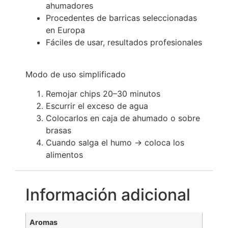
ahumadores
Procedentes de barricas seleccionadas
en Europa
Fáciles de usar, resultados profesionales
Modo de uso simplificado
Remojar chips 20–30 minutos
Escurrir el exceso de agua
Colocarlos en caja de ahumado o sobre
brasas
Cuando salga el humo → coloca los
alimentos
Información adicional
Aromas